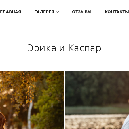
ГЛАВНАЯ
ГАЛЕРЕЯ
ОТЗЫВЫ
КОНТАКТЫ
Эрика и Каспар